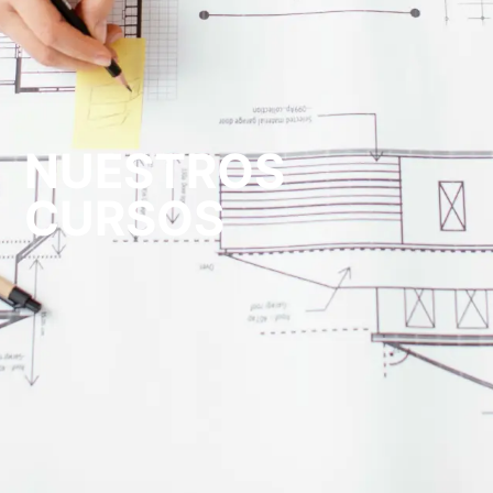
NUESTROS
CURSOS