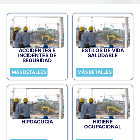
ACCIDENTES E
ESTILOS DE VIDA
INCIDENTES DE
SALUDABLE
SEGURIDAD
MÁS DETALLES
MÁS DETALLES
HIPOACUCIA
HIGIENE
OCUPACIONAL