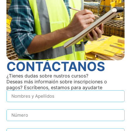
CONTÁCTANOS
¿Tienes dudas sobre nustros cursos?
Deseas más informaión sobre inscripciones o
pagos? Escríbenos, estamos para ayudarte