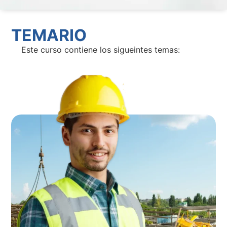
TEMARIO
Este curso contiene los sigueintes temas: