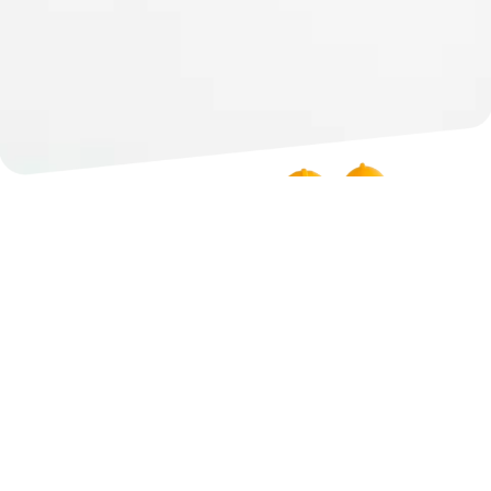
MISIÓN