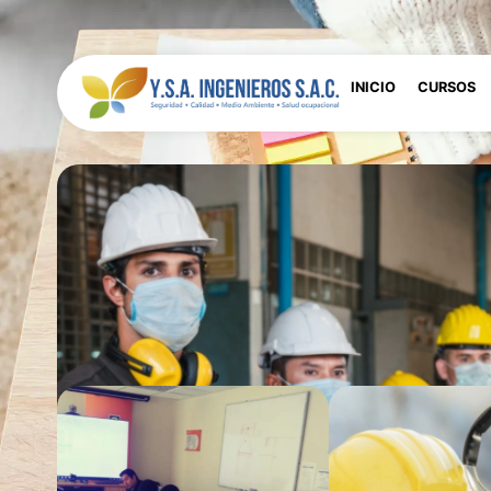
INICIO
CURSOS