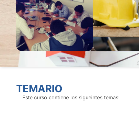
TEMARIO
Este curso contiene los sigueintes temas: