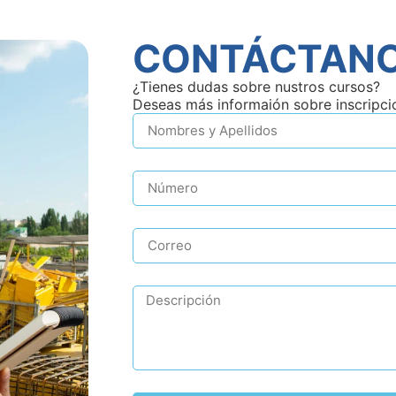
CONTÁCTAN
¿Tienes dudas sobre nustros cursos?
Deseas más informaión sobre inscripci