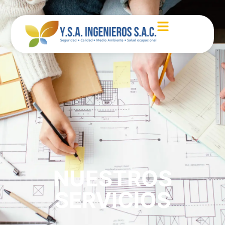
NUESTROS
SERVICIOS